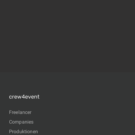
crew4event
Freelancer
Companies
Produktionen