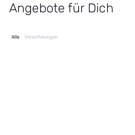
Angebote für Dich
Alle
Versicherungen