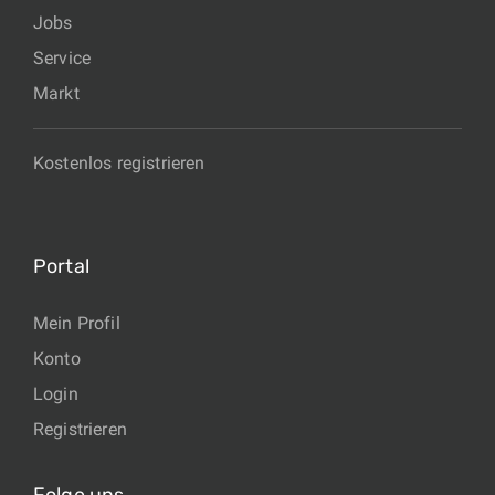
Jobs
Service
Markt
Kostenlos registrieren
Portal
Mein Profil
Konto
Login
Registrieren
Folge uns