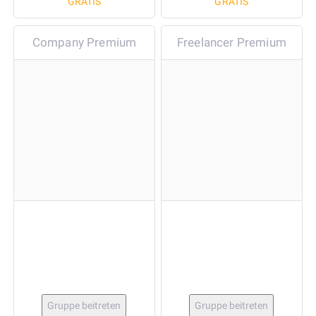
GRATIS
GRATIS
Company Premium
Freelancer Premium
Gruppe beitreten
Gruppe beitreten