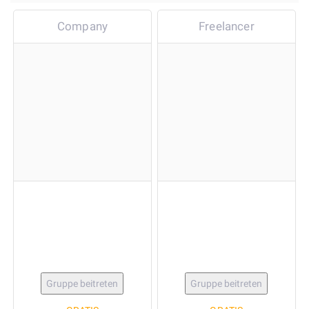
Company
Freelancer
Gruppe beitreten
Gruppe beitreten