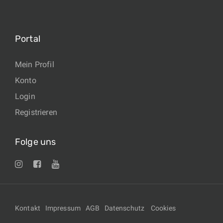
Portal
Mein Profil
Konto
Login
Registrieren
Folge uns
Kontakt
Impressum
AGB
Datenschutz
Cookies